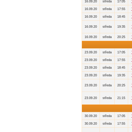
16.09.20
středa
17:05
16.09.20
středa
17:55
16.09.20
středa
18:45
16.09.20
středa
19:35
16.09.20
středa
20:25
23.09.20
středa
17:05
23.09.20
středa
17:55
23.09.20
středa
18:45
23.09.20
středa
19:35
23.09.20
středa
20:25
23.09.20
středa
21:15
30.09.20
středa
17:05
30.09.20
středa
17:55