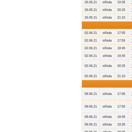
26.05.21
středa
19:35
26.05.21
středa
20:25
26.05.21
středa
21:15
02.06.21
středa
17:05
02.06.21
středa
17:55
02.06.21
středa
18:45
02.06.21
středa
19:35
02.06.21
středa
20:25
02.06.21
středa
21:15
09.06.21
středa
17:05
09.06.21
středa
17:55
09.06.21
středa
18:45
09.06.21
středa
19:35