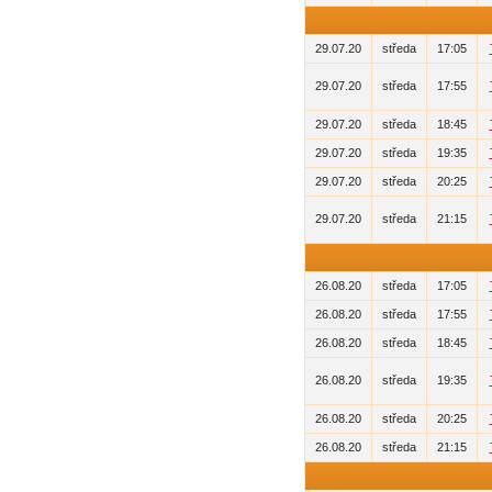
29.07.20
středa
17:05
29.07.20
středa
17:55
29.07.20
středa
18:45
29.07.20
středa
19:35
29.07.20
středa
20:25
29.07.20
středa
21:15
26.08.20
středa
17:05
26.08.20
středa
17:55
26.08.20
středa
18:45
26.08.20
středa
19:35
26.08.20
středa
20:25
26.08.20
středa
21:15