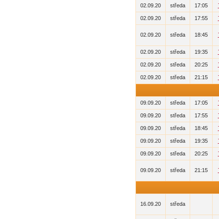
02.09.20
středa
17:05
02.09.20
středa
17:55
02.09.20
středa
18:45
02.09.20
středa
19:35
02.09.20
středa
20:25
02.09.20
středa
21:15
09.09.20
středa
17:05
09.09.20
středa
17:55
09.09.20
středa
18:45
09.09.20
středa
19:35
09.09.20
středa
20:25
09.09.20
středa
21:15
16.09.20
středa