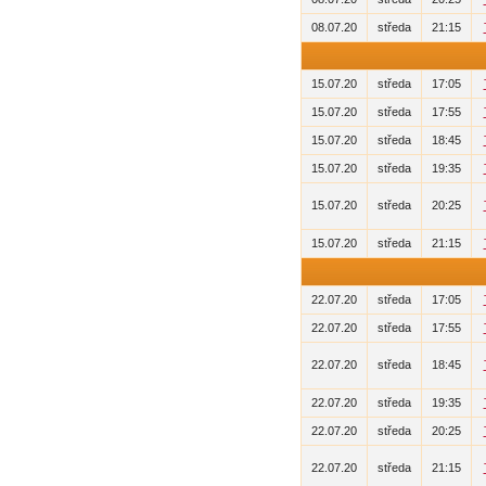
08.07.20
středa
21:15
15.07.20
středa
17:05
15.07.20
středa
17:55
15.07.20
středa
18:45
15.07.20
středa
19:35
15.07.20
středa
20:25
15.07.20
středa
21:15
22.07.20
středa
17:05
22.07.20
středa
17:55
22.07.20
středa
18:45
22.07.20
středa
19:35
22.07.20
středa
20:25
22.07.20
středa
21:15