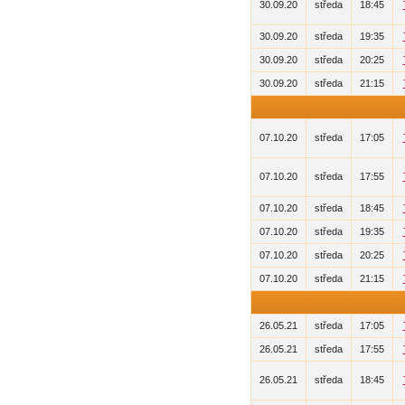
30.09.20
středa
18:45
30.09.20
středa
19:35
30.09.20
středa
20:25
30.09.20
středa
21:15
07.10.20
středa
17:05
07.10.20
středa
17:55
07.10.20
středa
18:45
07.10.20
středa
19:35
07.10.20
středa
20:25
07.10.20
středa
21:15
26.05.21
středa
17:05
26.05.21
středa
17:55
26.05.21
středa
18:45