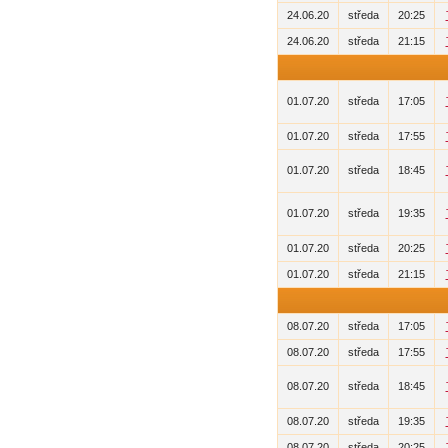
24.06.20
středa
20:25
24.06.20
středa
21:15
01.07.20
středa
17:05
01.07.20
středa
17:55
01.07.20
středa
18:45
01.07.20
středa
19:35
01.07.20
středa
20:25
01.07.20
středa
21:15
08.07.20
středa
17:05
08.07.20
středa
17:55
08.07.20
středa
18:45
08.07.20
středa
19:35
08.07.20
středa
20:25