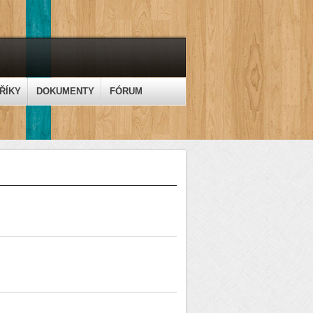
ŘÍKY
DOKUMENTY
FÓRUM