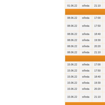
01.06.22
středa
21:10
08.06.22
středa
17:00
08.06.22
středa
17:50
08.06.22
středa
18:40
08.06.22
středa
19:30
08.06.22
středa
20:20
08.06.22
středa
21:10
15.06.22
středa
17:00
15.06.22
středa
17:50
15.06.22
středa
18:40
15.06.22
středa
19:30
15.06.22
středa
20:20
15.06.22
středa
21:10