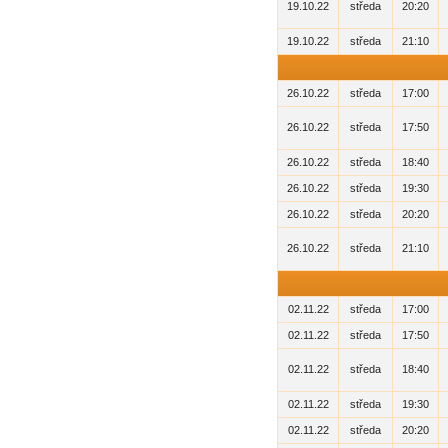
19.10.22
středa
20:20
19.10.22
středa
21:10
26.10.22
středa
17:00
26.10.22
středa
17:50
26.10.22
středa
18:40
26.10.22
středa
19:30
26.10.22
středa
20:20
26.10.22
středa
21:10
02.11.22
středa
17:00
02.11.22
středa
17:50
02.11.22
středa
18:40
02.11.22
středa
19:30
02.11.22
středa
20:20