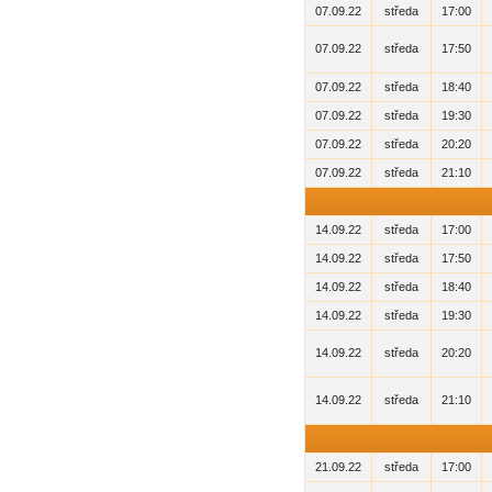
07.09.22
středa
17:00
07.09.22
středa
17:50
07.09.22
středa
18:40
07.09.22
středa
19:30
07.09.22
středa
20:20
07.09.22
středa
21:10
14.09.22
středa
17:00
14.09.22
středa
17:50
14.09.22
středa
18:40
14.09.22
středa
19:30
14.09.22
středa
20:20
14.09.22
středa
21:10
21.09.22
středa
17:00