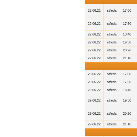
22.06.22
středa
17:00
22.06.22
středa
17:50
22.06.22
středa
18:40
22.06.22
středa
19:30
22.06.22
středa
20:20
22.06.22
středa
21:10
29.06.22
středa
17:00
29.06.22
středa
17:50
29.06.22
středa
18:40
29.06.22
středa
19:30
29.06.22
středa
20:20
29.06.22
středa
21:10