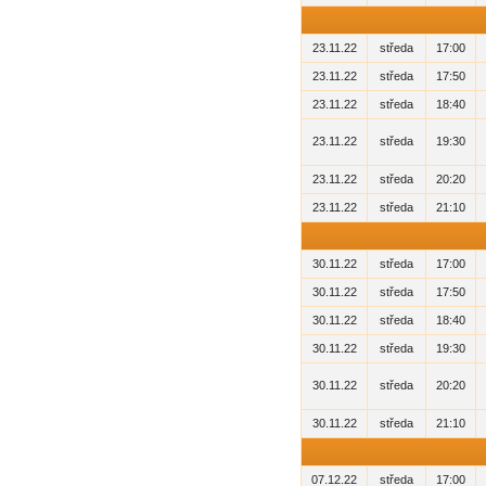
23.11.22
středa
17:00
23.11.22
středa
17:50
23.11.22
středa
18:40
23.11.22
středa
19:30
23.11.22
středa
20:20
23.11.22
středa
21:10
30.11.22
středa
17:00
30.11.22
středa
17:50
30.11.22
středa
18:40
30.11.22
středa
19:30
30.11.22
středa
20:20
30.11.22
středa
21:10
07.12.22
středa
17:00