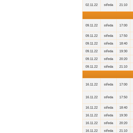
02.11.22
středa
21:10
09.11.22
středa
17:00
09.11.22
středa
17:50
09.11.22
středa
18:40
09.11.22
středa
19:30
09.11.22
středa
20:20
09.11.22
středa
21:10
16.11.22
středa
17:00
16.11.22
středa
17:50
16.11.22
středa
18:40
16.11.22
středa
19:30
16.11.22
středa
20:20
16.11.22
středa
21:10