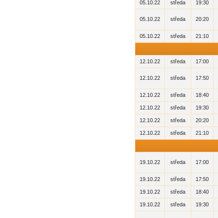
05.10.22
středa
19:30
05.10.22
středa
20:20
05.10.22
středa
21:10
12.10.22
středa
17:00
12.10.22
středa
17:50
12.10.22
středa
18:40
12.10.22
středa
19:30
12.10.22
středa
20:20
12.10.22
středa
21:10
19.10.22
středa
17:00
19.10.22
středa
17:50
19.10.22
středa
18:40
19.10.22
středa
19:30